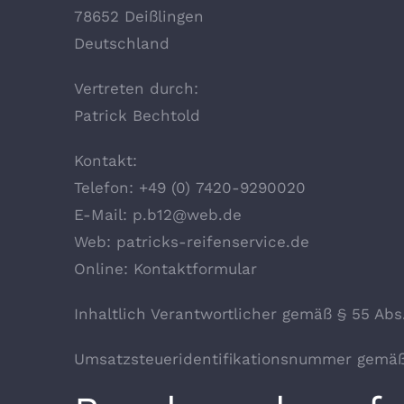
78652 Deißlingen
Deutschland
Vertreten durch:
Patrick Bechtold
Kontakt:
Telefon:
+49 (0) 7420-9290020
E-Mail:
p.b12@web.de
Web:
patricks-reifenservice.de
Online:
Kontaktformular
Inhaltlich Verantwortlicher gemäß § 55 Abs
Umsatzsteueridentifikationsnummer gemäß