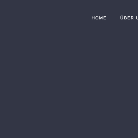
HOME
ÜBER 