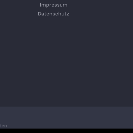
Impressum
Datenschutz
lten