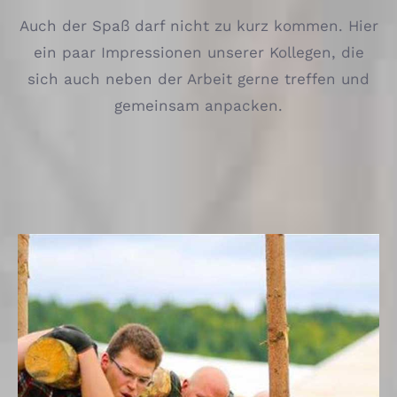
Auch der Spaß darf nicht zu kurz kommen. Hier
ein paar Impressionen unserer Kollegen, die
sich auch neben der Arbeit gerne treffen und
gemeinsam anpacken.