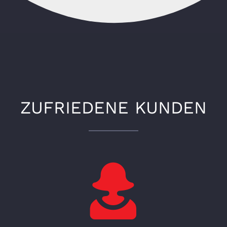
ZUFRIEDENE KUNDEN