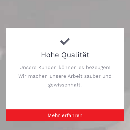
Hohe Qualität
Unsere Kunden können es bezeugen!
Wir machen unsere Arbeit sauber und
gewissenhaft!
Mehr erfahren