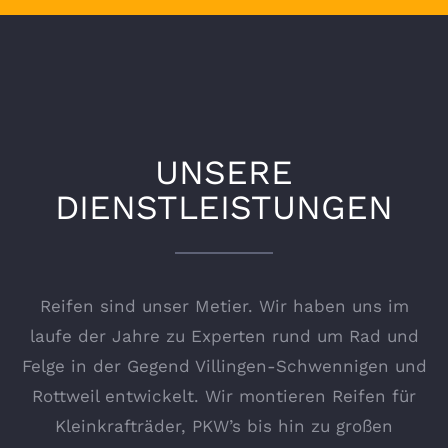
UNSERE
DIENSTLEISTUNGEN
Reifen sind unser Metier. Wir haben uns im
laufe der Jahre zu Experten rund um Rad und
Felge in der Gegend Villingen-Schwennigen und
Rottweil entwickelt. Wir montieren Reifen für
Kleinkrafträder, PKW’s bis hin zu großen