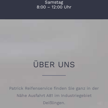
Samstag
8:00 – 12:00 Uhr
ÜBER UNS
Patrick Reifenservice finden Sie ganz in der
Nähe Ausfahrt A81 im Industriegebiet
Deißlingen.