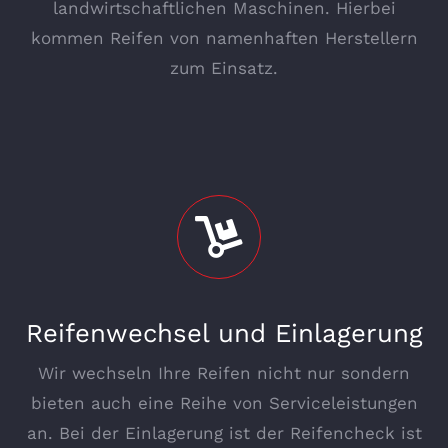
landwirtschaftlichen Maschinen. Hierbei
kommen Reifen von namenhaften Herstellern
zum Einsatz.
Reifenwechsel und Einlagerung
Wir wechseln Ihre Reifen nicht nur sondern
bieten auch eine Reihe von Serviceleistungen
an. Bei der Einlagerung ist der Reifencheck ist