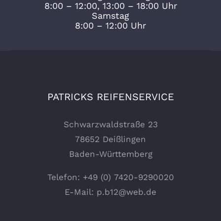
8:00 – 12:00, 13:00 – 18:00 Uhr
Samstag
8:00 – 12:00 Uhr
PATRICKS REIFENSERVICE
Schwarzwaldstraße 23
78652 Deißlingen
Baden-Württemberg
Telefon:
+49 (0) 7420-9290020
E-Mail:
p.b12@web.de