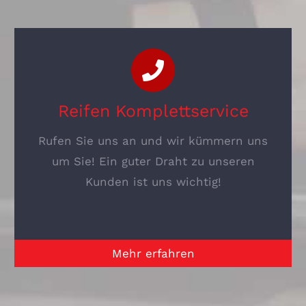
Reifen Komplettservice
Rufen Sie uns an und wir kümmern uns
um Sie! Ein guter Draht zu unseren
Kunden ist uns wichtig!
Mehr erfahren