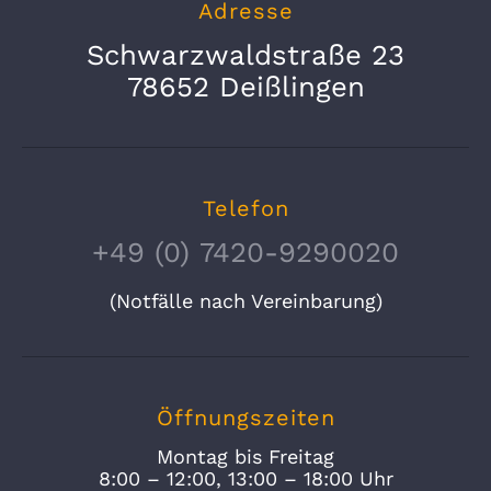
Adresse
Schwarzwaldstraße 23
78652 Deißlingen
Telefon
+49 (0) 7420-9290020
(Notfälle nach Vereinbarung)
Öffnungszeiten
Montag bis Freitag
8:00 – 12:00, 13:00 – 18:00 Uhr