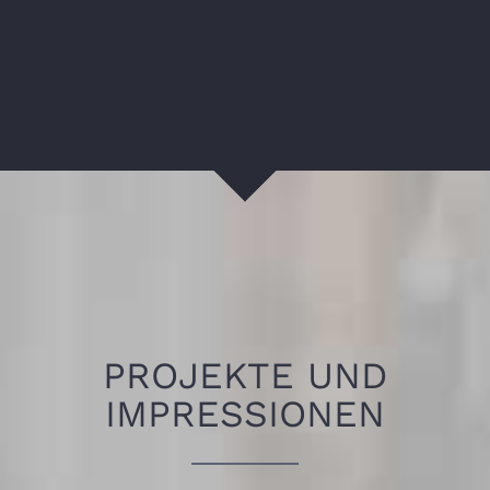
PROJEKTE UND
IMPRESSIONEN