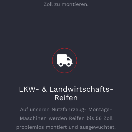
Zoll zu montieren.
LKW- & Landwirtschafts-
Reifen
Auf unseren Nutzfahrzeug- Montage-
Maschinen werden Reifen bis 56 Zoll
problemlos montiert und ausgewuchtet.