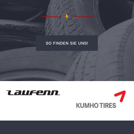
SO FINDEN SIE UNS!