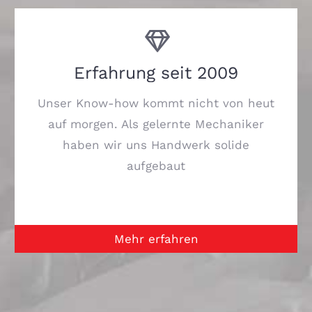
Erfahrung seit 2009
Unser Know-how kommt nicht von heut
auf morgen. Als gelernte Mechaniker
haben wir uns Handwerk solide
aufgebaut
Mehr erfahren