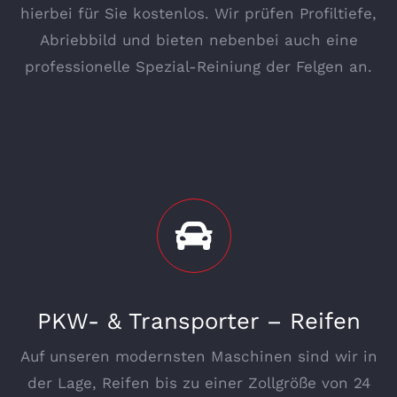
hierbei für Sie kostenlos. Wir prüfen Profiltiefe,
Abriebbild und bieten nebenbei auch eine
professionelle Spezial-Reiniung der Felgen an.
PKW- & Transporter – Reifen
Auf unseren modernsten Maschinen sind wir in
der Lage, Reifen bis zu einer Zollgröße von 24